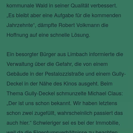
kommunale Wald in seiner Qualität verbessert.
„Es bleibt aber eine Aufgabe für die kommenden
Jahrzehnte“, dämpfte Robert Volkmann die
Hoffnung auf eine schnelle Lösung.
Ein besorgter Bürger aus Limbach informierte die
Verwaltung über die Gefahr, die von einem
Gebäude in der Pestalozzistraße und einem Gully-
Deckel in der Nähe des Kinos ausgeht. Beim
Thema Gully-Deckel schmunzelte Michael Claus:
„Der ist uns schon bekannt. Wir haben letztens
schon zwei zugefüllt, wahrscheinlich passiert das
auch hier.“ Schwieriger sei es bei der Immobilie,
weil da die Eigentumsverhältnisse zu beachten