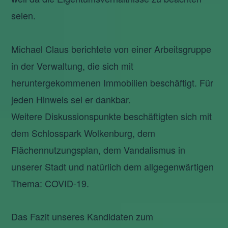
seien.
Michael Claus berichtete von einer Arbeitsgruppe
in der Verwaltung, die sich mit
heruntergekommenen Immobilien beschäftigt. Für
jeden Hinweis sei er dankbar.
Weitere Diskussionspunkte beschäftigten sich mit
dem Schlosspark Wolkenburg, dem
Flächennutzungsplan, dem Vandalismus in
unserer Stadt und natürlich dem allgegenwärtigen
Thema: COVID-19.
Das Fazit unseres Kandidaten zum