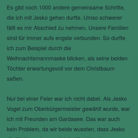
Es gibt noch 1000 andere gemeinsame Schritte,
die ich mit Jesko gehen durfte. Umso schwerer
fällt es mir Abschied zu nehmen. Unsere Familien
sind für immer aufs engste verbunden. So durfte
ich zum Beispiel durch die
Weihnachtsmannmaske blicken, als seine beiden
Töchter erwartungsvoll vor dem Christbaum
saßen.
Nur bei einer Feier war ich nicht dabei. Als Jesko
Vogel zum Oberbürgermeister gewählt wurde, war
ich mit Freunden am Gardasee. Das war auch
kein Problem, da wir beide wussten, dass Jesko