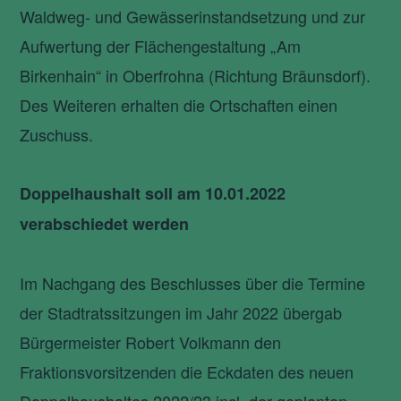
Waldweg- und Gewässerinstandsetzung und zur
Aufwertung der Flächengestaltung „Am
Birkenhain“ in Oberfrohna (Richtung Bräunsdorf).
Des Weiteren erhalten die Ortschaften einen
Zuschuss.
Doppelhaushalt soll am 10.01.2022
verabschiedet werden
Im Nachgang des Beschlusses über die Termine
der Stadtratssitzungen im Jahr 2022 übergab
Bürgermeister Robert Volkmann den
Fraktionsvorsitzenden die Eckdaten des neuen
Doppelhaushaltes 2022/23 incl. der geplanten