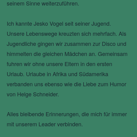
seinem Sinne weiterzuführen.
Ich kannte Jesko Vogel seit seiner Jugend.
Unsere Lebenswege kreuzten sich mehrfach. Als
Jugendliche gingen wir zusammen zur Disco und
himmelten die gleichen Mädchen an. Gemeinsam
fuhren wir ohne unsere Eltern in den ersten
Urlaub. Urlaube in Afrika und Südamerika
verbanden uns ebenso wie die Liebe zum Humor
von Helge Schneider.
Alles bleibende Erinnerungen, die mich für immer
mit unserem Leader verbinden.