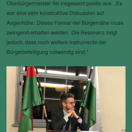
Oberbürgermeister fiel insgesamt positiv aus: „Es
war eine sehr konstruktive Diskussion auf
Augenhöhe. Dieses Format der Bürgernähe muss
zwingend erhalten werden. Die Resonanz zeigt
jedoch, dass noch weitere Instrumente der
Bürgerbeteiligung notwendig sind.“