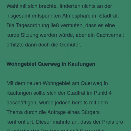
Wahl mit sich brachte, änderten nichts an der
insgesamt entspannten Atmosphäre im Stadtrat.
Die Tagesordnung ließ vermuten, dass es eine
kurze Sitzung werden würde, aber ein Sachverhalt
erhitzte dann doch die Gemüter.
Wohngebiet Querweg in Kaufungen
Mit dem neuen Wohngebiet am Querweg in
Kaufungen sollte sich der Stadtrat im Punkt 4
beschäftigen, wurde jedoch bereits mit dem
Thema durch die Anfrage eines Bürgers
konfrontiert. Dieser mahnte an, dass der Preis pro