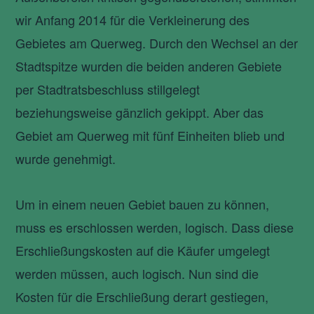
wir Anfang 2014 für die Verkleinerung des
Gebietes am Querweg. Durch den Wechsel an der
Stadtspitze wurden die beiden anderen Gebiete
per Stadtratsbeschluss stillgelegt
beziehungsweise gänzlich gekippt. Aber das
Gebiet am Querweg mit fünf Einheiten blieb und
wurde genehmigt.
Um in einem neuen Gebiet bauen zu können,
muss es erschlossen werden, logisch. Dass diese
Erschließungskosten auf die Käufer umgelegt
werden müssen, auch logisch. Nun sind die
Kosten für die Erschließung derart gestiegen,