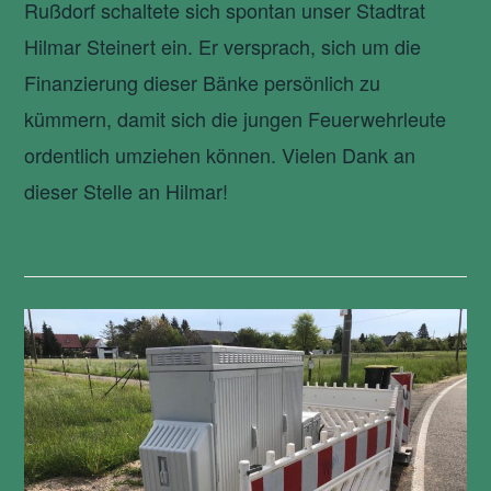
Rußdorf schaltete sich spontan unser Stadtrat
Hilmar Steinert ein. Er versprach, sich um die
Finanzierung dieser Bänke persönlich zu
kümmern, damit sich die jungen Feuerwehrleute
ordentlich umziehen können. Vielen Dank an
dieser Stelle an Hilmar!