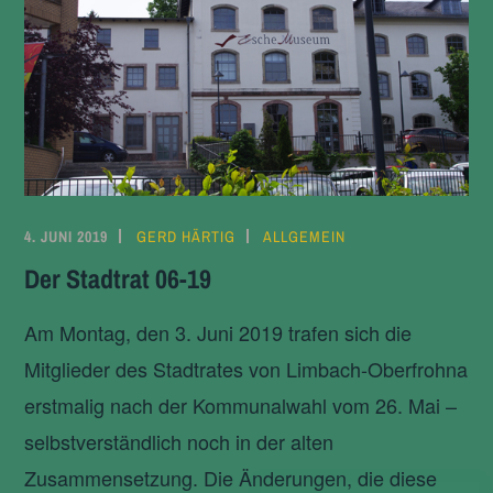
4. JUNI 2019
GERD HÄRTIG
ALLGEMEIN
Der Stadtrat 06-19
Am Montag, den 3. Juni 2019 trafen sich die
Mitglieder des Stadtrates von Limbach-Oberfrohna
erstmalig nach der Kommunalwahl vom 26. Mai –
selbstverständlich noch in der alten
Zusammensetzung. Die Änderungen, die diese