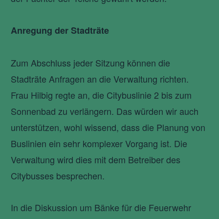
Anregung der Stadträte
Zum Abschluss jeder Sitzung können die
Stadträte Anfragen an die Verwaltung richten.
Frau Hilbig regte an, die Citybuslinie 2 bis zum
Sonnenbad zu verlängern. Das würden wir auch
unterstützen, wohl wissend, dass die Planung von
Buslinien ein sehr komplexer Vorgang ist. Die
Verwaltung wird dies mit dem Betreiber des
Citybusses besprechen.
In die Diskussion um Bänke für die Feuerwehr