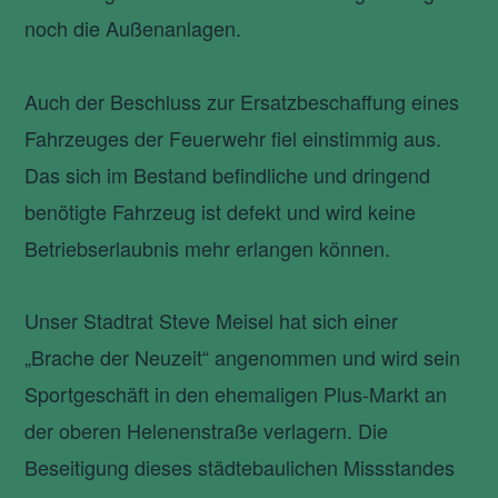
noch die Außenanlagen.
Auch der Beschluss zur Ersatzbeschaffung eines
Fahrzeuges der Feuerwehr fiel einstimmig aus.
Das sich im Bestand befindliche und dringend
benötigte Fahrzeug ist defekt und wird keine
Betriebserlaubnis mehr erlangen können.
Unser Stadtrat Steve Meisel hat sich einer
„Brache der Neuzeit“ angenommen und wird sein
Sportgeschäft in den ehemaligen Plus-Markt an
der oberen Helenenstraße verlagern. Die
Beseitigung dieses städtebaulichen Missstandes