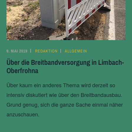
9. MAI 2019
REDAKTION
ALLGEMEIN
Über die Breitbandversorgung in Limbach-
Oberfrohna
Über kaum ein anderes Thema wird derzeit so
intensiv diskutiert wie über den Breitbandausbau.
Grund genug, sich die ganze Sache einmal näher
anzuschauen.