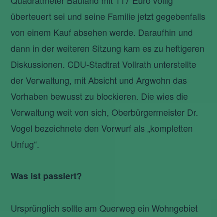
Quadratmeter Bauland mit 117 Euro völlig
überteuert sei und seine Familie jetzt gegebenfalls
von einem Kauf absehen werde. Daraufhin und
dann in der weiteren Sitzung kam es zu heftigeren
Diskussionen. CDU-Stadtrat Vollrath unterstellte
der Verwaltung, mit Absicht und Argwohn das
Vorhaben bewusst zu blockieren. Die wies die
Verwaltung weit von sich, Oberbürgermeister Dr.
Vogel bezeichnete den Vorwurf als „kompletten
Unfug“.
Was ist passiert?
Ursprünglich sollte am Querweg ein Wohngebiet