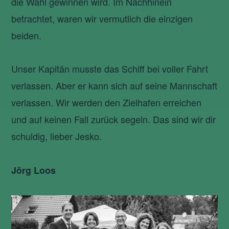
die Wahl gewinnen wird. Im Nachhinein
betrachtet, waren wir vermutlich die einzigen
beiden.
Unser Kapitän musste das Schiff bei voller Fahrt
verlassen. Aber er kann sich auf seine Mannschaft
verlassen. Wir werden den Zielhafen erreichen
und auf keinen Fall zurück segeln. Das sind wir dir
schuldig, lieber Jesko.
Jörg
Loos