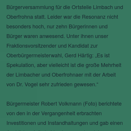
Bürgerversammlung für die Ortsteile Limbach und
Oberfrohna statt. Leider war die Resonanz nicht
besonders hoch, nur zehn Bürgerinnen und
Bürger waren anwesend. Unter ihnen unser
Fraktionsvorsitzender und Kandidat zur
Oberbürgermeisterwahl, Gerd Härtig: „Es ist
Spekulation, aber vielleicht ist die große Mehrheit
der Limbacher und Oberfrohnaer mit der Arbeit
von Dr. Vogel sehr zufrieden gewesen.“
Bürgermeister Robert Volkmann (Foto) berichtete
von den in der Vergangenheit erbrachten
Investitionen und Instandhaltungen und gab einen