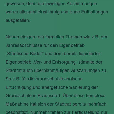
gewesen, denn die jeweiligen Abstimmungen
waren allesamt einstimmig und ohne Enthaltungen
ausgefallen.
Neben einigen rein formellen Themen wie z.B. der
Jahresabschlüsse für den Eigenbetrieb
„Städtische Bäder“ und dem bereits liquidierten
Eigenbetrieb „Ver- und Entsorgung“ stimmte der
Stadtrat auch überplanmäßigen Auszahlungen zu.
So z.B. für die brandschutztechnische
Ertüchtigung und energetische Sanierung der
Grundschule in Bräunsdorf. Über diese komplexe
Maßnahme hat sich der Stadtrat bereits mehrfach
beschäftigt. Nunmehr fehlen zur Fertigstellung nur