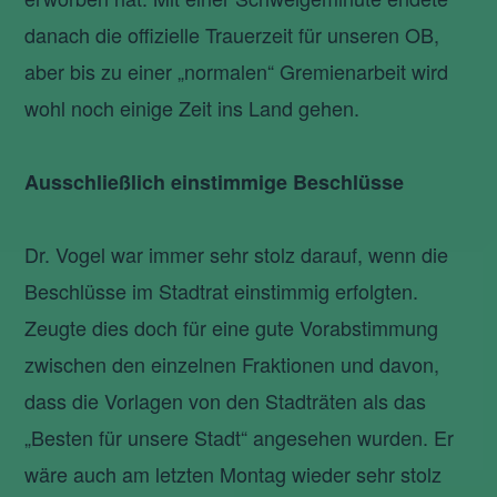
danach die offizielle Trauerzeit für unseren OB,
aber bis zu einer „normalen“ Gremienarbeit wird
wohl noch einige Zeit ins Land gehen.
Ausschließlich einstimmige Beschlüsse
Dr. Vogel war immer sehr stolz darauf, wenn die
Beschlüsse im Stadtrat einstimmig erfolgten.
Zeugte dies doch für eine gute Vorabstimmung
zwischen den einzelnen Fraktionen und davon,
dass die Vorlagen von den Stadträten als das
„Besten für unsere Stadt“ angesehen wurden. Er
wäre auch am letzten Montag wieder sehr stolz