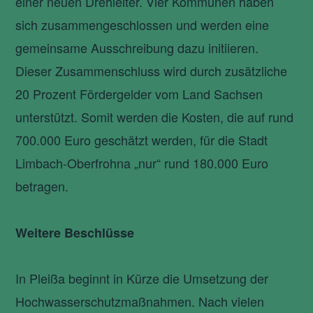
einer neuen Drehleiter. Vier Kommunen haben
sich zusammengeschlossen und werden eine
gemeinsame Ausschreibung dazu initiieren.
Dieser Zusammenschluss wird durch zusätzliche
20 Prozent Fördergelder vom Land Sachsen
unterstützt. Somit werden die Kosten, die auf rund
700.000 Euro geschätzt werden, für die Stadt
Limbach-Oberfrohna „nur“ rund 180.000 Euro
betragen.
Weitere Beschlüsse
In Pleißa beginnt in Kürze die Umsetzung der
Hochwasserschutzmaßnahmen. Nach vielen