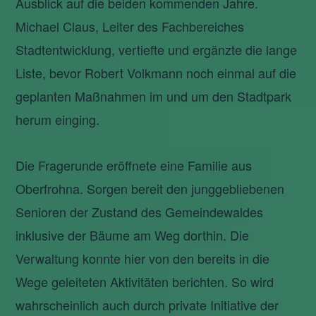
Ausblick auf die beiden kommenden Jahre.
Michael Claus, Leiter des Fachbereiches
Stadtentwicklung, vertiefte und ergänzte die lange
Liste, bevor Robert Volkmann noch einmal auf die
geplanten Maßnahmen im und um den Stadtpark
herum einging.
Die Fragerunde eröffnete eine Familie aus
Oberfrohna. Sorgen bereit den junggebliebenen
Senioren der Zustand des Gemeindewaldes
inklusive der Bäume am Weg dorthin. Die
Verwaltung konnte hier von den bereits in die
Wege geleiteten Aktivitäten berichten. So wird
wahrscheinlich auch durch private Initiative der