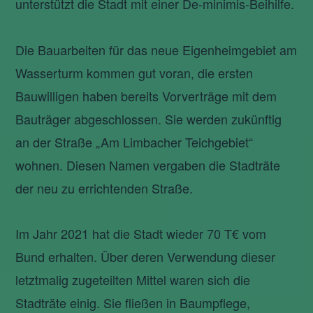
unterstützt die Stadt mit einer De-minimis-Beihilfe.
Die Bauarbeiten für das neue Eigenheimgebiet am
Wasserturm kommen gut voran, die ersten
Bauwilligen haben bereits Vorverträge mit dem
Bauträger abgeschlossen. Sie werden zukünftig
an der Straße „Am Limbacher Teichgebiet“
wohnen. Diesen Namen vergaben die Stadträte
der neu zu errichtenden Straße.
Im Jahr 2021 hat die Stadt wieder 70 T€ vom
Bund erhalten. Über deren Verwendung dieser
letztmalig zugeteilten Mittel waren sich die
Stadträte einig. Sie fließen in Baumpflege,