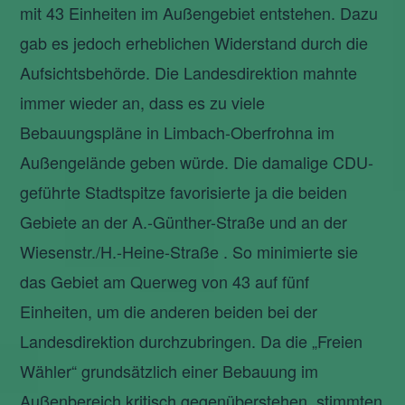
mit 43 Einheiten im Außengebiet entstehen. Dazu
gab es jedoch erheblichen Widerstand durch die
Aufsichtsbehörde. Die Landesdirektion mahnte
immer wieder an, dass es zu viele
Bebauungspläne in Limbach-Oberfrohna im
Außengelände geben würde. Die damalige CDU-
geführte Stadtspitze favorisierte ja die beiden
Gebiete an der A.-Günther-Straße und an der
Wiesenstr./H.-Heine-Straße . So minimierte sie
das Gebiet am Querweg von 43 auf fünf
Einheiten, um die anderen beiden bei der
Landesdirektion durchzubringen. Da die „Freien
Wähler“ grundsätzlich einer Bebauung im
Außenbereich kritisch gegenüberstehen, stimmten