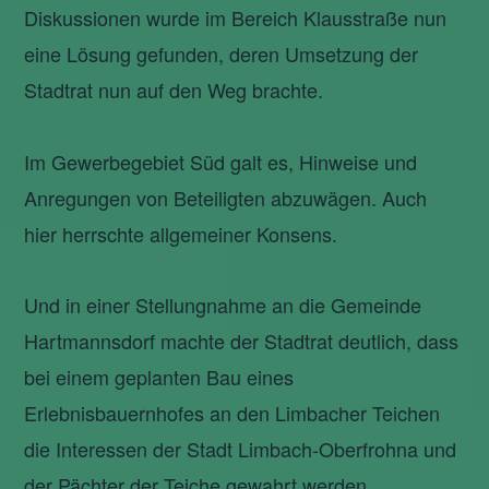
Diskussionen wurde im Bereich Klausstraße nun
eine Lösung gefunden, deren Umsetzung der
Stadtrat nun auf den Weg brachte.
Im Gewerbegebiet Süd galt es, Hinweise und
Anregungen von Beteiligten abzuwägen. Auch
hier herrschte allgemeiner Konsens.
Und in einer Stellungnahme an die Gemeinde
Hartmannsdorf machte der Stadtrat deutlich, dass
bei einem geplanten Bau eines
Erlebnisbauernhofes an den Limbacher Teichen
die Interessen der Stadt Limbach-Oberfrohna und
der Pächter der Teiche gewahrt werden.