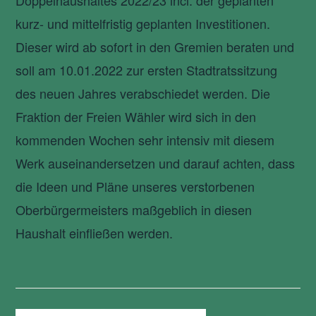
kurz- und mittelfristig geplanten Investitionen.
Dieser wird ab sofort in den Gremien beraten und
soll am 10.01.2022 zur ersten Stadtratssitzung
des neuen Jahres verabschiedet werden. Die
Fraktion der Freien Wähler wird sich in den
kommenden Wochen sehr intensiv mit diesem
Werk auseinandersetzen und darauf achten, dass
die Ideen und Pläne unseres verstorbenen
Oberbürgermeisters maßgeblich in diesen
Haushalt einfließen werden.