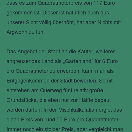
dass es zum Quadratmeterpreis von 117 Euro
gekommen ist. Dieser ist natürlich auch aus
unserer Sicht völlig überhöht, hat aber Nichts mit
Argwohn zu tun.
Das Angebot der Stadt an die Käufer, weiteres
angrenzendes Land als „Gartenland“ für 6 Euro
pro Quadratmeter zu erwerben, kann man als
Entgegenkommen der Stadt bewerten. Somit
entstehen am Querweg fünf relativ große
Grundstücke, die eben nur zur Hälfte bebaut
werden dürfen. In der Mischkalkulation ergibt das
einen Preis von rund 55 Euro pro Quadratmeter.
Immer noch ein stolzer Preis, aber vergleicht man