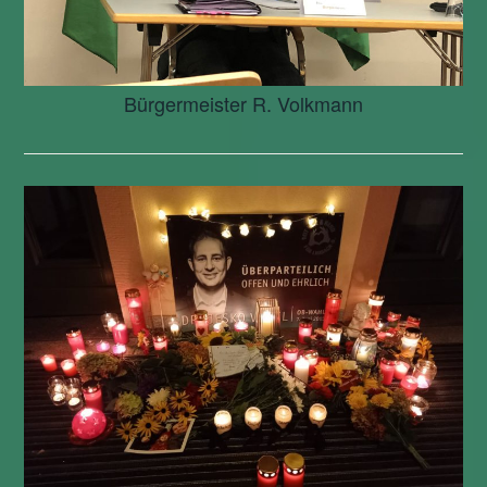
Bürgermeister R. Volkmann