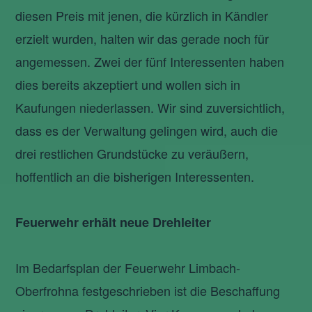
diesen Preis mit jenen, die kürzlich in Kändler
erzielt wurden, halten wir das gerade noch für
angemessen. Zwei der fünf Interessenten haben
dies bereits akzeptiert und wollen sich in
Kaufungen niederlassen. Wir sind zuversichtlich,
dass es der Verwaltung gelingen wird, auch die
drei restlichen Grundstücke zu veräußern,
hoffentlich an die bisherigen Interessenten.
Feuerwehr erhält neue Drehleiter
Im Bedarfsplan der Feuerwehr Limbach-
Oberfrohna festgeschrieben ist die Beschaffung