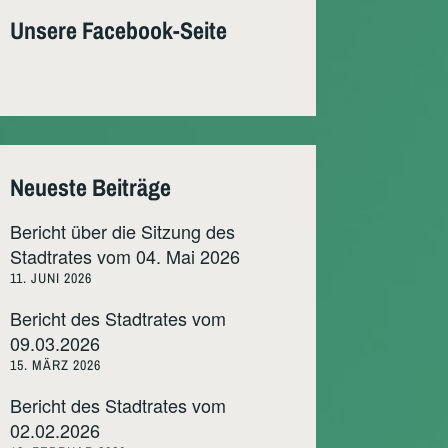
Unsere Facebook-Seite
Neueste Beiträge
Bericht über die Sitzung des
Stadtrates vom 04. Mai 2026
11. JUNI 2026
Bericht des Stadtrates vom
09.03.2026
15. MÄRZ 2026
Bericht des Stadtrates vom
02.02.2026