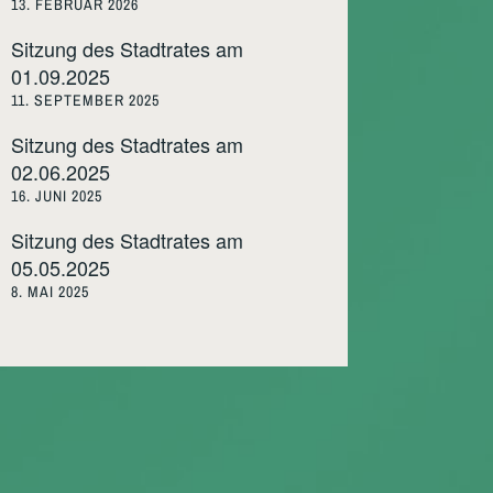
13. FEBRUAR 2026
Sitzung des Stadtrates am
01.09.2025
11. SEPTEMBER 2025
Sitzung des Stadtrates am
02.06.2025
16. JUNI 2025
Sitzung des Stadtrates am
05.05.2025
8. MAI 2025