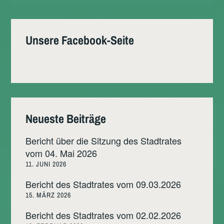
Unsere Facebook-Seite
Neueste Beiträge
Bericht über die Sitzung des Stadtrates
vom 04. Mai 2026
11. JUNI 2026
Bericht des Stadtrates vom 09.03.2026
15. MÄRZ 2026
Bericht des Stadtrates vom 02.02.2026