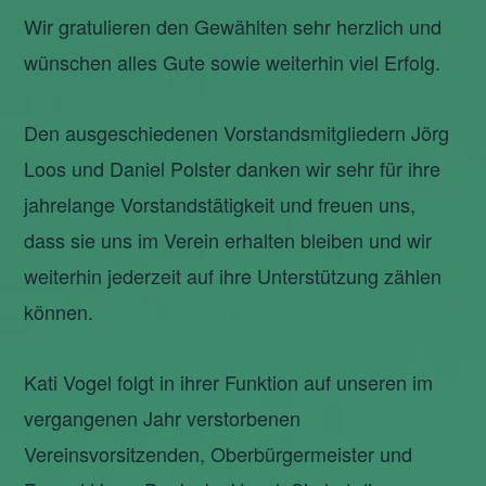
Wir gratulieren den Gewählten sehr herzlich und
wünschen alles Gute sowie weiterhin viel Erfolg.
Den ausgeschiedenen Vorstandsmitgliedern Jörg
Loos und Daniel Polster danken wir sehr für ihre
jahrelange Vorstandstätigkeit und freuen uns,
dass sie uns im Verein erhalten bleiben und wir
weiterhin jederzeit auf ihre Unterstützung zählen
können.
Kati Vogel folgt in ihrer Funktion auf unseren im
vergangenen Jahr verstorbenen
Vereinsvorsitzenden, Oberbürgermeister und