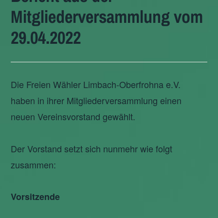
Mitgliederversammlung vom
29.04.2022
Die Freien Wähler Limbach-Oberfrohna e.V.
haben in ihrer Mitgliederversammlung einen
neuen Vereinsvorstand gewählt.
Der Vorstand setzt sich nunmehr wie folgt
zusammen:
Vorsitzende