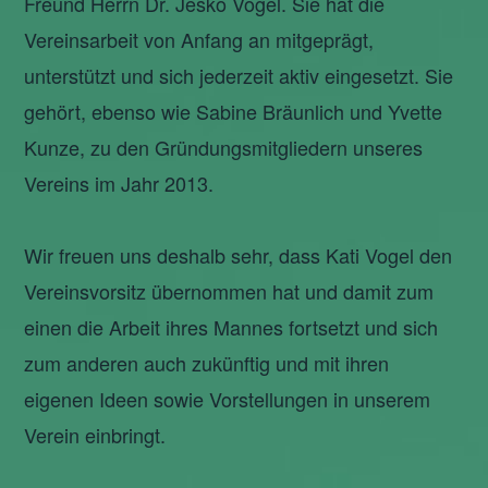
Freund Herrn Dr. Jesko Vogel. Sie hat die
Vereinsarbeit von Anfang an mitgeprägt,
unterstützt und sich jederzeit aktiv eingesetzt. Sie
gehört, ebenso wie Sabine Bräunlich und Yvette
Kunze, zu den Gründungsmitgliedern unseres
Vereins im Jahr 2013.
Wir freuen uns deshalb sehr, dass Kati Vogel den
Vereinsvorsitz übernommen hat und damit zum
einen die Arbeit ihres Mannes fortsetzt und sich
zum anderen auch zukünftig und mit ihren
eigenen Ideen sowie Vorstellungen in unserem
Verein einbringt.