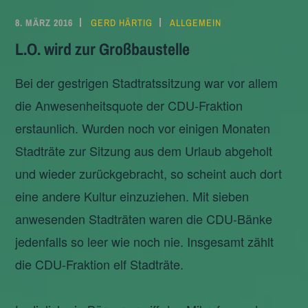
8. MÄRZ 2016
GERD HÄRTIG
ALLGEMEIN
L.O. wird zur Großbaustelle
Bei der gestrigen Stadtratssitzung war vor allem
die Anwesenheitsquote der CDU-Fraktion
erstaunlich. Wurden noch vor einigen Monaten
Stadträte zur Sitzung aus dem Urlaub abgeholt
und wieder zurückgebracht, so scheint auch dort
eine andere Kultur einzuziehen. Mit sieben
anwesenden Stadträten waren die CDU-Bänke
jedenfalls so leer wie noch nie. Insgesamt zählt
die CDU-Fraktion elf Stadträte.