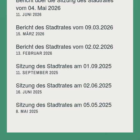
vom 04. Mai 2026
11. JUNI 2026
Bericht des Stadtrates vom 09.03.2026
15. MÄRZ 2026
Bericht des Stadtrates vom 02.02.2026
13. FEBRUAR 2026
Sitzung des Stadtrates am 01.09.2025
11. SEPTEMBER 2025
Sitzung des Stadtrates am 02.06.2025
16. JUNI 2025
Sitzung des Stadtrates am 05.05.2025
8. MAI 2025