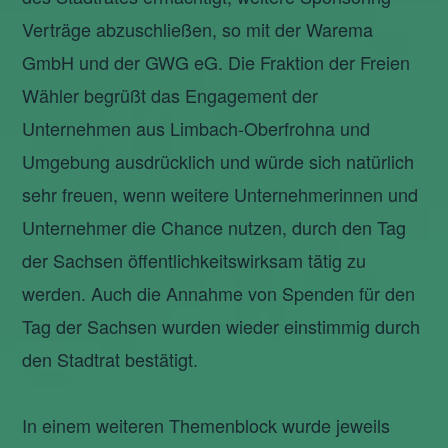
Verträge abzuschließen, so mit der Warema
GmbH und der GWG eG. Die Fraktion der Freien
Wähler begrüßt das Engagement der
Unternehmen aus Limbach-Oberfrohna und
Umgebung ausdrücklich und würde sich natürlich
sehr freuen, wenn weitere Unternehmerinnen und
Unternehmer die Chance nutzen, durch den Tag
der Sachsen öffentlichkeitswirksam tätig zu
werden. Auch die Annahme von Spenden für den
Tag der Sachsen wurden wieder einstimmig durch
den Stadtrat bestätigt.
In einem weiteren Themenblock wurde jeweils