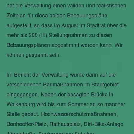
hat die Verwaltung einen validen und realistischen
Zeitplan für diese beiden Bebauungspläne
aufgestellt, so dass im August im Stadtrat über die
mehr als 200 (!!!) Stellungnahmen zu diesen
Bebauungsplänen abgestimmt werden kann. Wir
können gespannt sein.
Im Bericht der Verwaltung wurde dann auf die
verschiedenen Baumaßnahmen im Stadtgebiet
eingegangen. Neben der besagten Brücke in
Wolkenburg wird bis zum Sommer an so mancher
Stelle gebaut. Hochwasserschutzmaßnahmen,
Bonhoeffer-Platz, Rathausplatz, Dirt-Bike-Anlage,
Jägerstraße, Sanierung von Schulen,