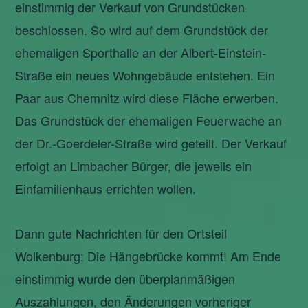
einstimmig der Verkauf von Grundstücken
beschlossen. So wird auf dem Grundstück der
ehemaligen Sporthalle an der Albert-Einstein-
Straße ein neues Wohngebäude entstehen. Ein
Paar aus Chemnitz wird diese Fläche erwerben.
Das Grundstück der ehemaligen Feuerwache an
der Dr.-Goerdeler-Straße wird geteilt. Der Verkauf
erfolgt an Limbacher Bürger, die jeweils ein
Einfamilienhaus errichten wollen.
Dann gute Nachrichten für den Ortsteil
Wolkenburg: Die Hängebrücke kommt! Am Ende
einstimmig wurde den überplanmäßigen
Auszahlungen, den Änderungen vorheriger