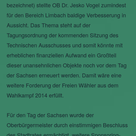
bezeichnet) stellte OB Dr. Jesko Vogel zumindest
für den Bereich Limbach baldige Verbesserung in
Aussicht. Das Thema steht auf der
Tagungsordnung der kommenden Sitzung des
Technischen Ausschusses und somit könnte mit
erheblichen finanziellen Aufwand ein Großteil
dieser unansehnlichen Objekte noch vor dem Tag
der Sachsen erneuert werden. Damit wäre eine
weitere Forderung der Freien Wähler aus dem
Wahlkampf 2014 erfüllt.
Für den Tag der Sachsen wurde der
Oberbürgermeister durch einstimmigen Beschluss
des Stadtrates ermächtigt, weitere Sponsoring-