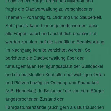
Lediglich ein Bürger ergriff das Mikrofon und
fragte die Stadtverwaltung zu verschiedenen
Themen – vorrangig zu Ordnung und Sauberkeit.
Sehr positiv kann hier angemerkt werden, dass
alle Fragen sofort und ausführlich beantwortet
werden konnten, auf die schriftliche Beantwortung
im Nachgang konnte verzichtet werden. So
berichtete die Stadtverwaltung über den
turnusgemäßen Reinigungsablauf der Gullideckel
und die punktuellen Kontrollen bei wichtigen Orten
und Plätzen bezüglich Ordnung und Sauberkeit
(z.B. Hundekot). In Bezug auf die von dem Bürger
angesprochenen Zustand der
Fahrgastunterstände (auch gern als Bushäuschen