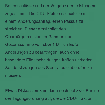
Baubeschlüsse und der Vergabe der Leistungen
zugestimmt. Die CDU-Fraktion scheiterte mit
einem Änderungsantrag, einen Passus zu
streichen. Dieser ermächtigt den
Oberbürgermeister, im Rahmen der
Gesamtsumme von über 1 Million Euro
Änderungen zu beauftragen, auch ohne
besondere Eilentscheidungen treffen und/oder
Sondersitzungen des Stadtrates einberufen zu
müssen.
Etwas Diskussion kam dann noch bei zwei Punkte
der Tagungsordnung auf, die die CDU-Fraktion