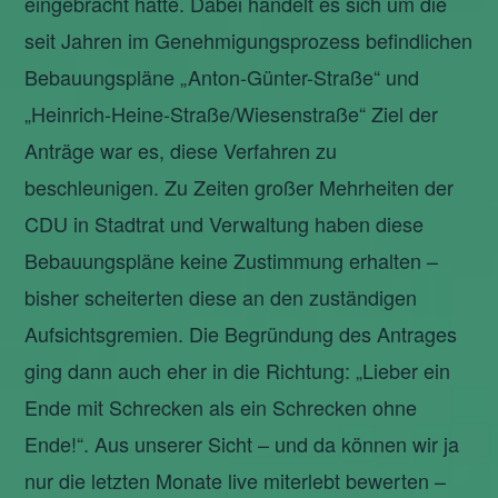
eingebracht hatte. Dabei handelt es sich um die
seit Jahren im Genehmigungsprozess befindlichen
Bebauungspläne „Anton-Günter-Straße“ und
„Heinrich-Heine-Straße/Wiesenstraße“ Ziel der
Anträge war es, diese Verfahren zu
beschleunigen. Zu Zeiten großer Mehrheiten der
CDU in Stadtrat und Verwaltung haben diese
Bebauungspläne keine Zustimmung erhalten –
bisher scheiterten diese an den zuständigen
Aufsichtsgremien. Die Begründung des Antrages
ging dann auch eher in die Richtung: „Lieber ein
Ende mit Schrecken als ein Schrecken ohne
Ende!“. Aus unserer Sicht – und da können wir ja
nur die letzten Monate live miterlebt bewerten –